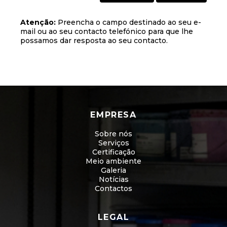
Atenção:
Preencha o campo destinado ao seu e-
mail ou ao seu contacto telefónico para que lhe
possamos dar resposta ao seu contacto.
EMPRESA
Sobre nós
Serviços
Certificação
Meio ambiente
Galeria
Notícias
Contactos
LEGAL