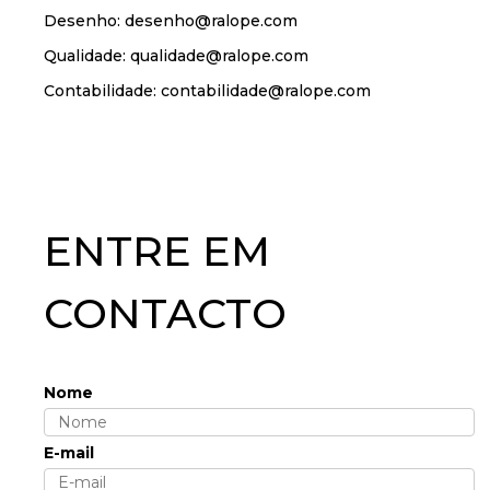
Desenho: desenho@ralope.com
Qualidade: qualidade@ralope.com
Contabilidade: contabilidade@ralope.com
ENTRE EM
CONTACTO
Nome
E-mail