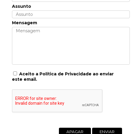
Assunto
Mensagem
Aceito a
Política de Privacidade
ao enviar
este email.