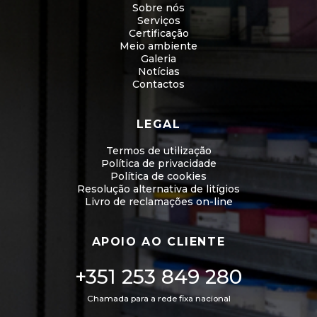
Sobre nós
Serviços
Certificação
Meio ambiente
Galeria
Notícias
Contactos
LEGAL
Termos de utilização
Política de privacidade
Política de cookies
Resolução alternativa de litígios
Livro de reclamações on-line
APOIO AO CLIENTE
+351 253 849 280
Chamada para a rede fixa nacional