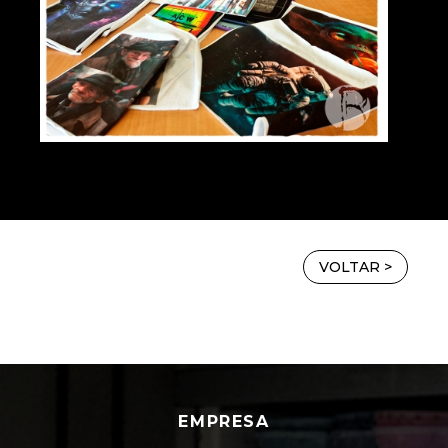
VOLTAR >
EMPRESA