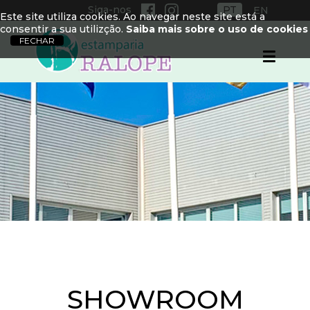
Siga-nos
PT
EN
Este site utiliza cookies. Ao navegar neste site está a
consentir a sua utilizção.
Saiba mais sobre o uso de cookies
SHOWROOM