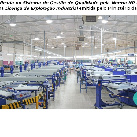
ificada no Sistema de Gestão de Qualidade pela Norma NP
ma
Licença de Exploração Industrial
emitida pelo Ministério d