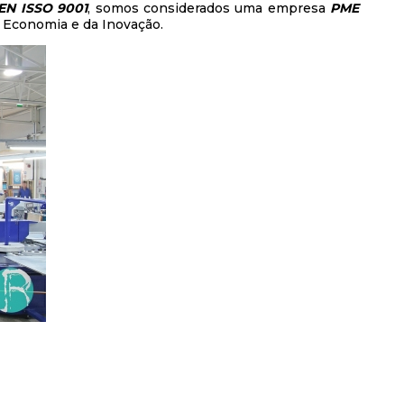
 EN ISSO 9001
, somos considerados uma empresa
PME
a Economia e da Inovação.