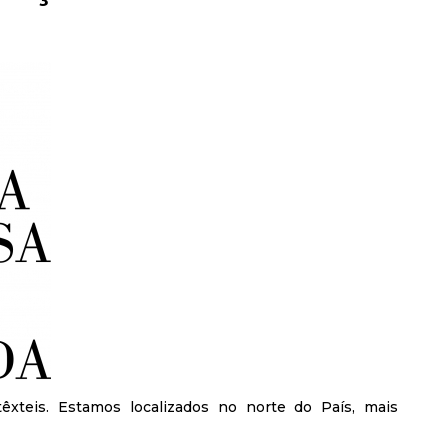
teis. Estamos localizados no norte do País, mais