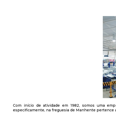
Com início de atividade em 1982, somos uma empr
especificamente, na freguesia de Manhente pertence a