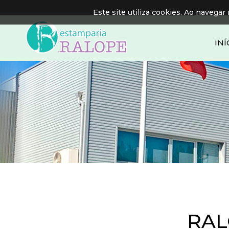
Este site utiliza cookies. Ao navegar 
INÍ
RAL