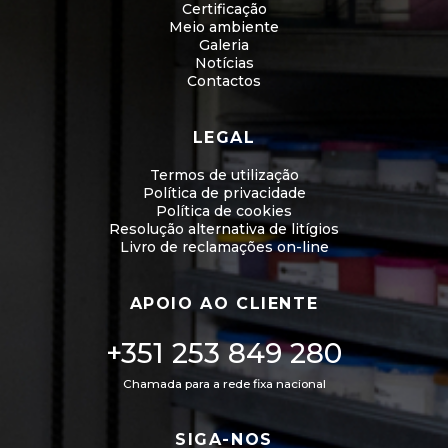
Certificação
Meio ambiente
Galeria
Notícias
Contactos
LEGAL
Termos de utilização
Política de privacidade
Política de cookies
Resolução alternativa de litígios
Livro de reclamações on-line
APOIO AO CLIENTE
+351 253 849 280
Chamada para a rede fixa nacional
SIGA-NOS