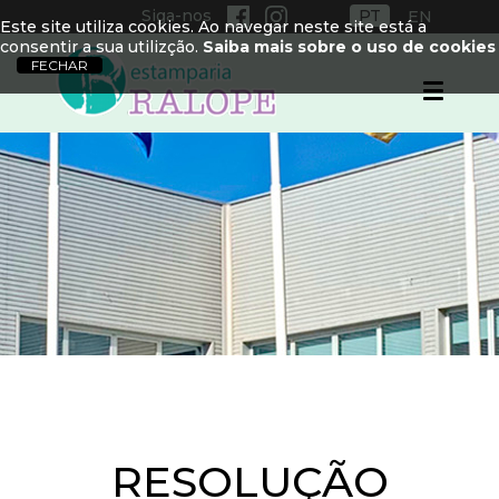
Siga-nos
PT
EN
Este site utiliza cookies. Ao navegar neste site está a
consentir a sua utilizção.
Saiba mais sobre o uso de cookies
RESOLUÇÃO