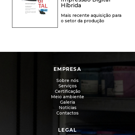
Híbrida
Mais recente aquisição para
o setor da produção
EMPRESA
Sobre nós
Serviços
Certificação
Meio ambiente
Galeria
Notícias
Contactos
LEGAL