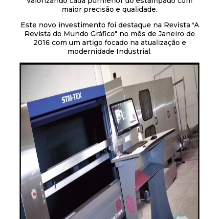
valorizando cada pormenor do estampado com
maior precisão e qualidade.
Este novo investimento foi destaque na Revista "A
Revista do Mundo Gráfico" no mês de Janeiro de
2016 com um artigo focado na atualização e
modernidade Industrial.