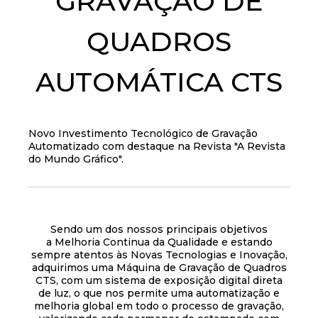
GRAVAÇÃO DE
QUADROS
AUTOMÁTICA CTS
Novo Investimento Tecnológico de Gravação
Automatizado com destaque na Revista "A Revista
do Mundo Gráfico".
Sendo um dos nossos principais objetivos
a Melhoria Continua da Qualidade e estando
sempre atentos às Novas Tecnologias e Inovação,
adquirimos uma Máquina de Gravação de Quadros
CTS, com um sistema de exposição digital direta
de luz, o que nos permite uma automatização e
melhoria global em todo o processo de gravação,