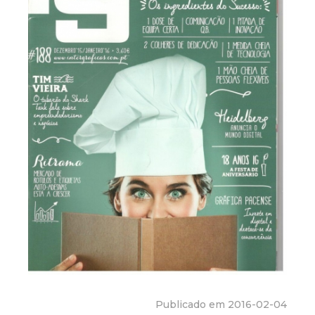
Publicado em 2016-02-04