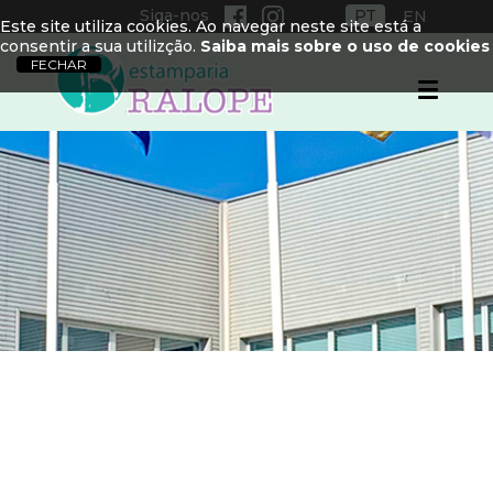
Siga-nos
PT
EN
Este site utiliza cookies. Ao navegar neste site está a
consentir a sua utilizção.
Saiba mais sobre o uso de cookies