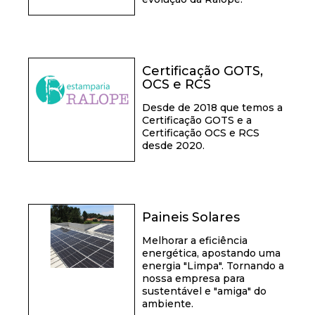
Certificação GOTS,
OCS e RCS
Desde de 2018 que temos a
Certificação GOTS e a
Certificação OCS e RCS
desde 2020.
Paineis Solares
Melhorar a eficiência
energética, apostando uma
energia "Limpa". Tornando a
nossa empresa para
sustentável e "amiga" do
ambiente.