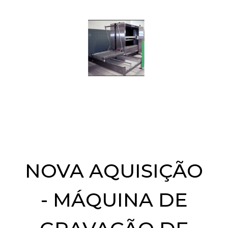
NOVA AQUISIÇÃO
- MÁQUINA DE