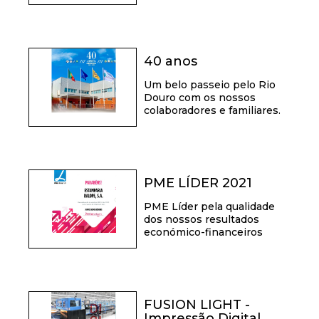
40 anos
Um belo passeio pelo Rio
Douro com os nossos
colaboradores e familiares.
PME LÍDER 2021
PME Líder pela qualidade
dos nossos resultados
económico-financeiros
FUSION LIGHT -
Impressão Digital