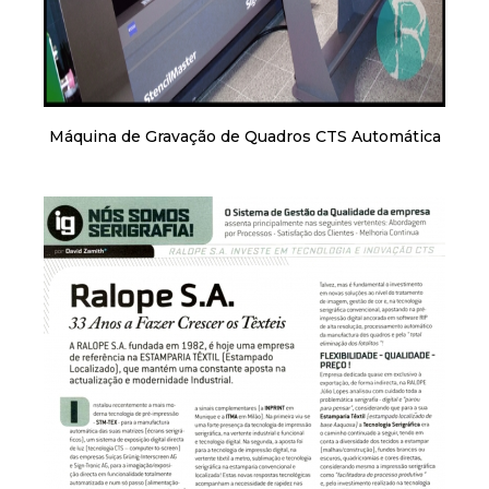
Máquina de Gravação de Quadros CTS Automática