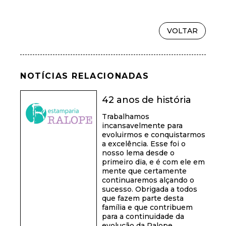
VOLTAR
NOTÍCIAS RELACIONADAS
42 anos de história
Trabalhamos
incansavelmente para
evoluirmos e conquistarmos
a excelência. Esse foi o
nosso lema desde o
primeiro dia, e é com ele em
mente que certamente
continuaremos alçando o
sucesso. Obrigada a todos
que fazem parte desta
família e que contribuem
para a continuidade da
evolução da Ralope.