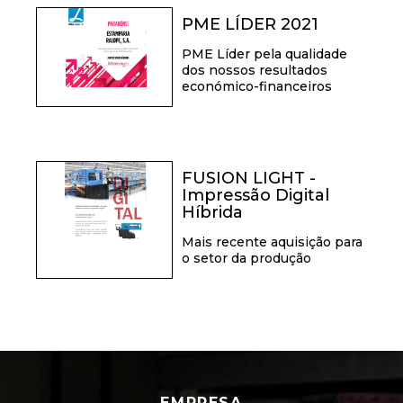
PME LÍDER 2021
PME Líder pela qualidade
dos nossos resultados
económico-financeiros
FUSION LIGHT -
Impressão Digital
Híbrida
Mais recente aquisição para
o setor da produção
EMPRESA