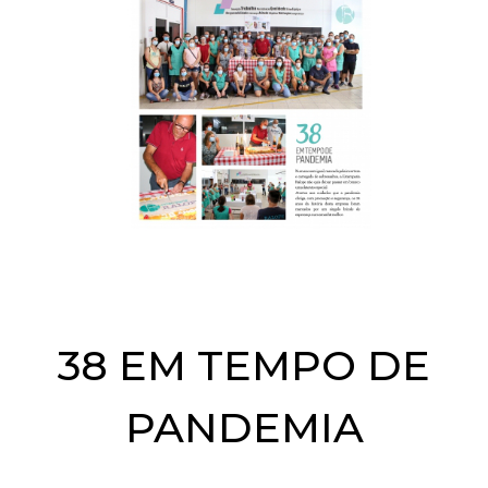
38 EM TEMPO DE
PANDEMIA