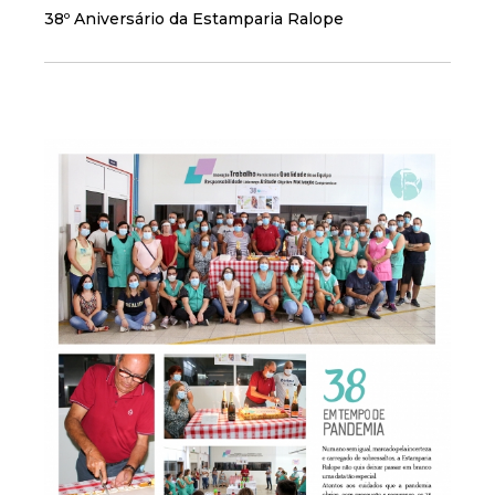
38º Aniversário da Estamparia Ralope