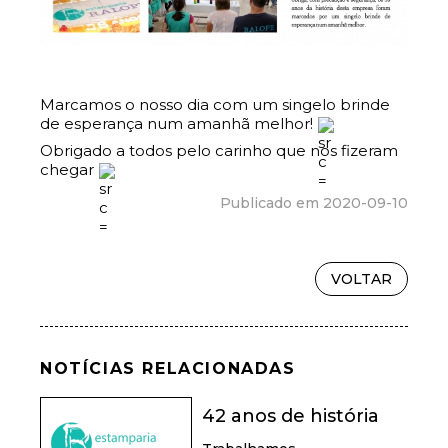
Marcamos o nosso dia com um singelo brinde 
de esperança num amanhã melhor! 
Obrigado a todos pelo carinho que nos fizeram 
chegar 
Publicado em 2020-09-10
VOLTAR
NOTÍCIAS RELACIONADAS
42 anos de história