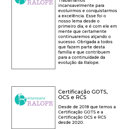
Trabalhamos
incansavelmente para
evoluirmos e conquistarmos
a excelência. Esse foi o
nosso lema desde o
primeiro dia, e é com ele em
mente que certamente
continuaremos alçando o
sucesso. Obrigada a todos
que fazem parte desta
família e que contribuem
para a continuidade da
evolução da Ralope.
Certificação GOTS,
OCS e RCS
Desde de 2018 que temos a
Certificação GOTS e a
Certificação OCS e RCS
desde 2020.