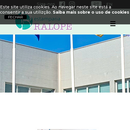
Siga-nos
PT
EN
Este site utiliza cookies. Ao navegar neste site está a
consentir a sua utilizção.
Saiba mais sobre o uso de cookies