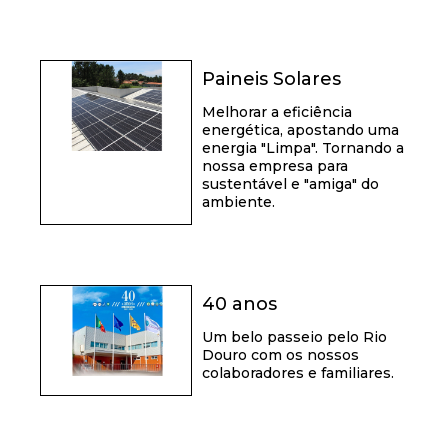
Paineis Solares
Melhorar a eficiência
energética, apostando uma
energia "Limpa". Tornando a
nossa empresa para
sustentável e "amiga" do
ambiente.
40 anos
Um belo passeio pelo Rio
Douro com os nossos
colaboradores e familiares.