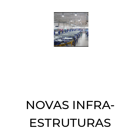
NOVAS INFRA-
ESTRUTURAS