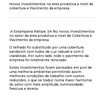
Novos investimentos na área produtiva a nível de
cobertura e Pavimento da empresa.
A Estamparia Ralope, SA fez novos investimentos
no setor da área produtiva a nível de Cobertura e
Pavimento da empresa.
O telhado foi substituido por uma cobertura
sandwich com tudos de Luz natural e com 3
clarabóias. Por outro lado, todo o pavimento da
empresa foi totalmente renovado.
Estes investimentos foram pensados em prol de
uma melhoria ambiental permitindo assim
melhores condições de trabalho com custos
reduzidos, o que se traduz numa maior harmonia
do setor com mais amplitude, luminosidade,
frescura e leveza.