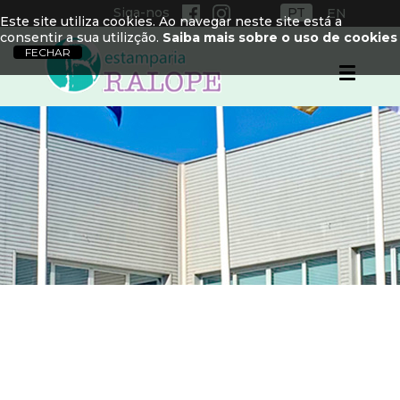
Siga-nos
PT
EN
Este site utiliza cookies. Ao navegar neste site está a
consentir a sua utilizção.
Saiba mais sobre o uso de cookies