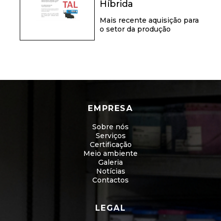
Híbrida
Mais recente aquisição para
o setor da produção
EMPRESA
Sobre nós
Serviços
Certificação
Meio ambiente
Galeria
Notícias
Contactos
LEGAL