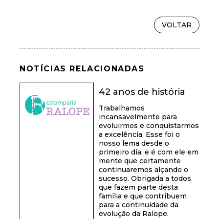
VOLTAR
NOTÍCIAS RELACIONADAS
42 anos de história
Trabalhamos
incansavelmente para
evoluirmos e conquistarmos
a excelência. Esse foi o
nosso lema desde o
primeiro dia, e é com ele em
mente que certamente
continuaremos alçando o
sucesso. Obrigada a todos
que fazem parte desta
família e que contribuem
para a continuidade da
evolução da Ralope.