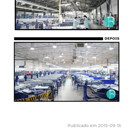
Publicado em 2015-09-15