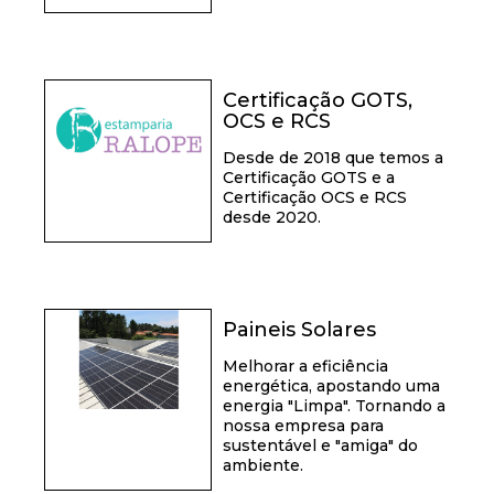
Certificação GOTS,
OCS e RCS
Desde de 2018 que temos a
Certificação GOTS e a
Certificação OCS e RCS
desde 2020.
Paineis Solares
Melhorar a eficiência
energética, apostando uma
energia "Limpa". Tornando a
nossa empresa para
sustentável e "amiga" do
ambiente.