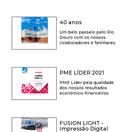
40 anos
Um belo passeio pelo Rio
Douro com os nossos
colaboradores e familiares.
PME LÍDER 2021
PME Líder pela qualidade
dos nossos resultados
económico-financeiros
FUSION LIGHT -
Impressão Digital