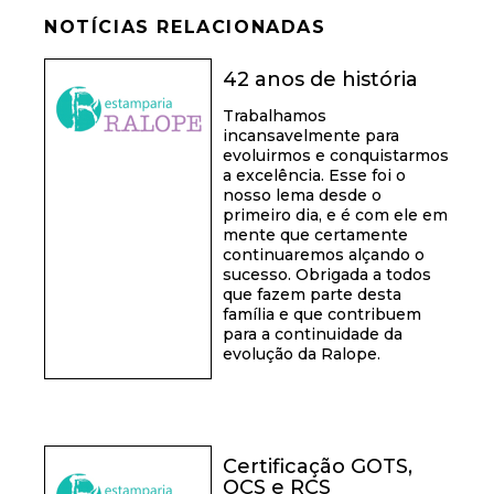
NOTÍCIAS RELACIONADAS
42 anos de história
Trabalhamos
incansavelmente para
evoluirmos e conquistarmos
a excelência. Esse foi o
nosso lema desde o
primeiro dia, e é com ele em
mente que certamente
continuaremos alçando o
sucesso. Obrigada a todos
que fazem parte desta
família e que contribuem
para a continuidade da
evolução da Ralope.
Certificação GOTS,
OCS e RCS