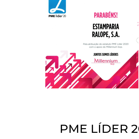
PME LÍDER 2