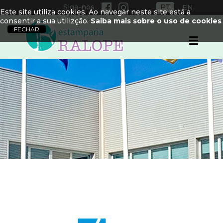
Siga-nos
PT
EN
Este site utiliza cookies. Ao navegar neste site está a
consentir a sua utilizção.
Saiba mais sobre o uso de cookies