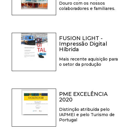
Douro com os nossos
colaboradores e familiares.
FUSION LIGHT -
Impressão Digital
Híbrida
Mais recente aquisição para
o setor da produção
PME EXCELÊNCIA
2020
Distinção atribuída pelo
IAPMEI e pelo Turismo de
Portugal