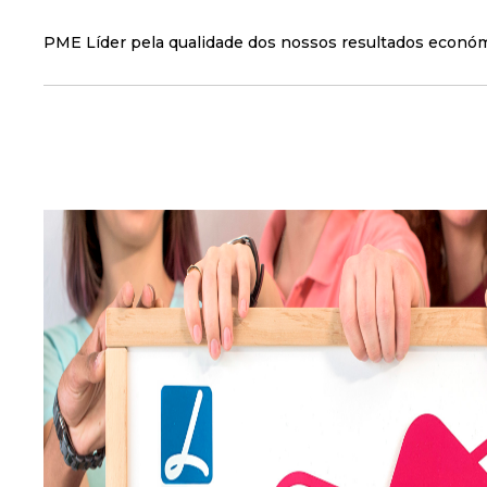
PME Líder pela qualidade dos nossos resultados económ