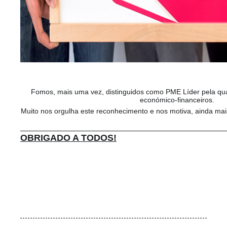
Fomos, mais uma vez, distinguidos como PME Líder pela qua
económico-financeiros.
Muito nos orgulha este reconhecimento e nos motiva, ainda mai
OBRIGADO A TODOS!