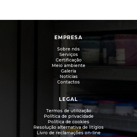
EMPRESA
Sobre nós
Serviços
Certificação
Meio ambiente
Galeria
Notícias
Contactos
LEGAL
Termos de utilização
Política de privacidade
Política de cookies
Resolução alternativa de litígios
Livro de reclamações on-line