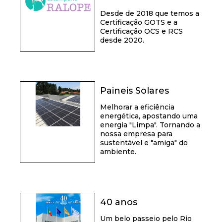
Desde de 2018 que temos a
Certificação GOTS e a
Certificação OCS e RCS
desde 2020.
Paineis Solares
Melhorar a eficiência
energética, apostando uma
energia "Limpa". Tornando a
nossa empresa para
sustentável e "amiga" do
ambiente.
40 anos
Um belo passeio pelo Rio