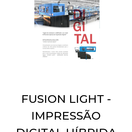
FUSION LIGHT -
IMPRESSÃO