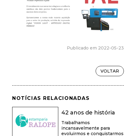
Publicado em 2022-05-23
VOLTAR
NOTÍCIAS RELACIONADAS
42 anos de história
Trabalhamos
incansavelmente para
evoluirmos e conquistarmos