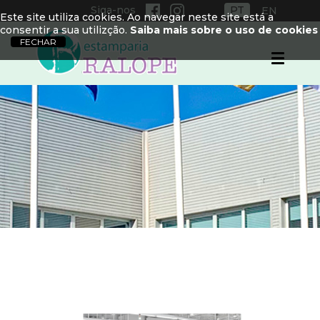
Siga-nos
PT
EN
Este site utiliza cookies. Ao navegar neste site está a
consentir a sua utilizção.
Saiba mais sobre o uso de cookies