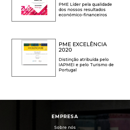
PME Líder pela qualidade
dos nossos resultados
económico-financeiros
PME EXCELÊNCIA
2020
Distinção atribuída pelo
IAPMEI e pelo Turismo de
Portugal
EMPRESA
Sobre nós