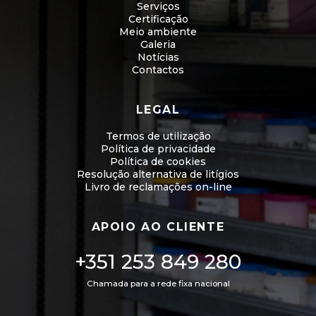
Serviços
Certificação
Meio ambiente
Galeria
Notícias
Contactos
LEGAL
Termos de utilização
Política de privacidade
Política de cookies
Resolução alternativa de litígios
Livro de reclamações on-line
APOIO AO CLIENTE
+351 253 849 280
Chamada para a rede fixa nacional