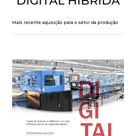
DIGITAL HÍBRIDA
Mais recente aquisição para o setor da produção